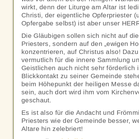
wirkt, denn der Liturge am Altar ist ledi
Christi, der eigentliche Opferpriester 
Opfergabe selbst) ist aber unser HER
Die Gläubigen sollen sich nicht auf di
Priesters, sondern auf den „ewigen Ho
konzentrieren, auf Christus also! Daz
vermutlich für die innere Sammlung u
Geistlichen auch nicht sehr förderlich 
Blickkontakt zu seiner Gemeinde steh
beim Höhepunkt der heiligen Messe dar
sein, auch dort wird ihm vom Kirchenv
geschaut.
Es ist also für die Andacht und Frömm
Priesters wie der Gemeinde besser, w
Altare hin zelebriert!