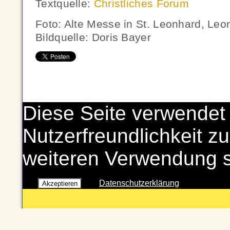
Textquelle:
Christliches Forum
Foto: Alte Messe in St. Leonhard, Leon
Bildquelle: Doris Bayer
Diese Seite verwendet
Nutzerfreundlichkeit zu
weiteren Verwendung 
Datenschutzerklärung
Akzeptieren