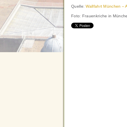
Quelle:
Wallfahrt München – A
Foto: Frauenkriche in Münche