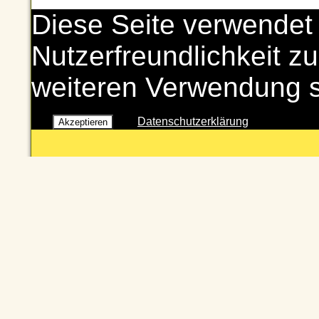
Diese Seite verwendet
Nutzerfreundlichkeit zu
weiteren Verwendung 
Datenschutzerklärung
Akzeptieren