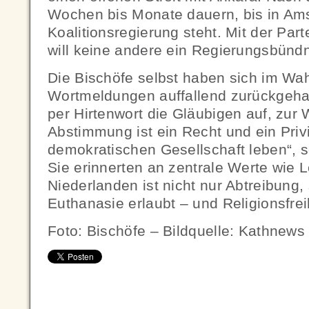
Wochen bis Monate dauern, bis in Am
Koalitionsregierung steht. Mit der Par
will keine andere ein Regierungsbünd
Die Bischöfe selbst haben sich im Wa
Wortmeldungen auffallend zurückgehalt
per Hirtenwort die Gläubigen auf, zur 
Abstimmung ist ein Recht und ein Privil
demokratischen Gesellschaft leben“, s
Sie erinnerten an zentrale Werte wie 
Niederlanden ist nicht nur Abtreibung
Euthanasie erlaubt – und Religionsfrei
Foto: Bischöfe – Bildquelle: Kathnews