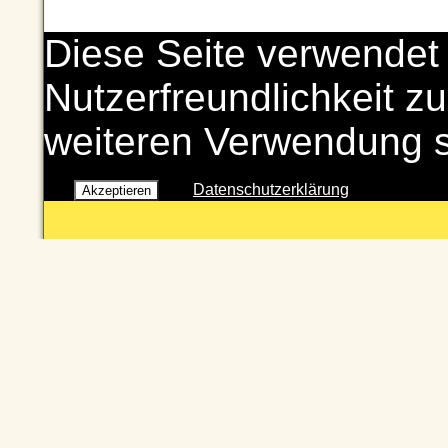
Diese Seite verwendet
Nutzerfreundlichkeit zu
weiteren Verwendung 
Datenschutzerklärung
Akzeptieren