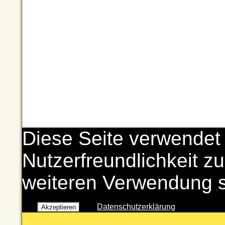
Diese Seite verwendet
Nutzerfreundlichkeit zu
weiteren Verwendung 
Datenschutzerklärung
Akzeptieren