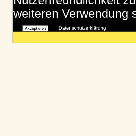
Nutzerfreundlichkeit zu
weiteren Verwendung 
Datenschutzerklärung
Akzeptieren