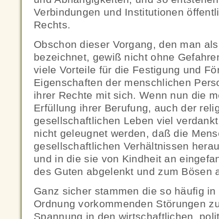
Verbindungen und Institutionen öffentl
Rechts.
Obschon dieser Vorgang, den man als 
bezeichnet, gewiß nicht ohne Gefahren 
viele Vorteile für die Festigung und F
Eigenschaften der menschlichen Pers
ihrer Rechte mit sich. Wenn nun die 
Erfüllung ihrer Berufung, auch der rel
gesellschaftlichen Leben viel verdank
nicht geleugnet werden, daß die Men
gesellschaftlichen Verhältnissen herau
und in die sie von Kindheit an eingefa
des Guten abgelenkt und zum Bösen a
Ganz sicher stammen die so häufig in 
Ordnung vorkommenden Störungen zum
Spannung in den wirtschaftlichen, poli