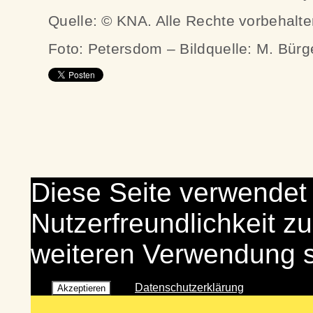
Quelle: © KNA. Alle Rechte vorbehalt
Foto: Petersdom – Bildquelle: M. Bürg
Diese Seite verwendet
Nutzerfreundlichkeit zu
weiteren Verwendung 
Datenschutzerklärung
Akzeptieren