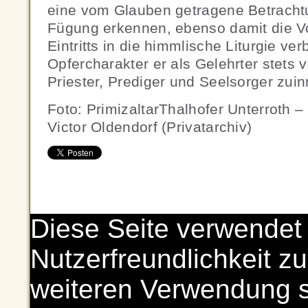
eine vom Glauben getragene Betracht
Fügung erkennen, ebenso damit die Vo
Eintritts in die himmlische Liturgie ve
Opfercharakter er als Gelehrter stets 
Priester, Prediger und Seelsorger zuinn
Foto: PrimizaltarThalhofer Unterroth –
Victor Oldendorf (Privatarchiv)
Diese Seite verwendet
Nutzerfreundlichkeit zu
weiteren Verwendung 