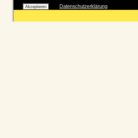
Datenschutzerklärung
Akzeptieren