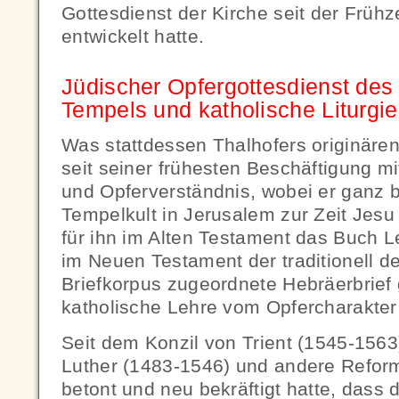
Gottesdienst der Kirche seit der Frühze
entwickelt hatte.
Jüdischer Opfergottesdienst des
Tempels und katholische Liturgie
Was stattdessen Thalhofers originären
seit seiner frühesten Beschäftigung m
und Opferverständnis, wobei er ganz 
Tempelkult in Jerusalem zur Zeit Jes
für ihn im Alten Testament das Buch Le
im Neuen Testament der traditionell d
Briefkorpus zugeordnete Hebräerbrief 
katholische Lehre vom Opfercharakter
Seit dem Konzil von Trient (1545-1563
Luther (1483-1546) und andere Refor
betont und neu bekräftigt hatte, dass