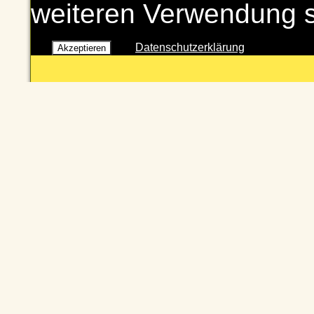
weiteren Verwendung 
Datenschutzerklärung
Akzeptieren