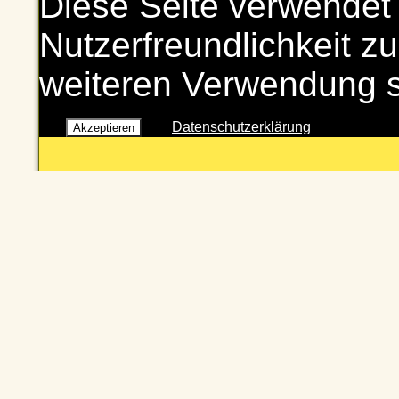
Diese Seite verwendet
Nutzerfreundlichkeit zu
weiteren Verwendung 
Datenschutzerklärung
Akzeptieren