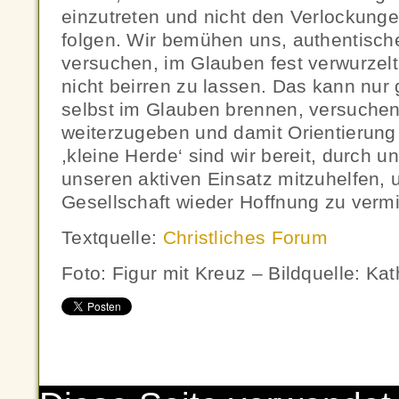
einzutreten und nicht den Verlockunge
folgen. Wir bemühen uns, authentisch
versuchen, im Glauben fest verwurzel
nicht beirren zu lassen. Das kann nur 
selbst im Glauben brennen, versuchen
weiterzugeben und damit Orientierung f
,kleine Herde‘ sind wir bereit, durch 
unseren aktiven Einsatz mitzuhelfen, 
Gesellschaft wieder Hoffnung zu vermit
Textquelle:
Christliches Forum
Foto: Figur mit Kreuz – Bildquelle: Ka