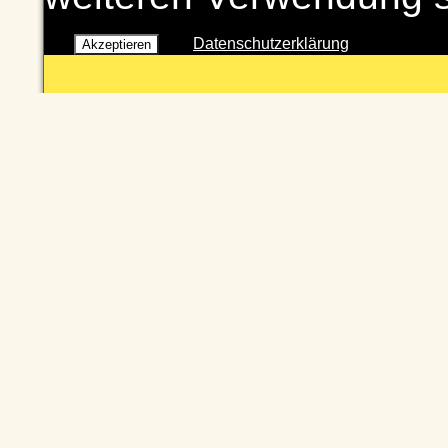
Datenschutzerklärung
Akzeptieren