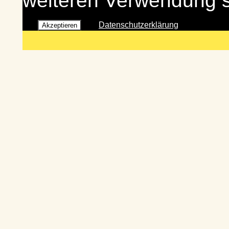
weiteren Verwendung 
Datenschutzerklärung
Akzeptieren