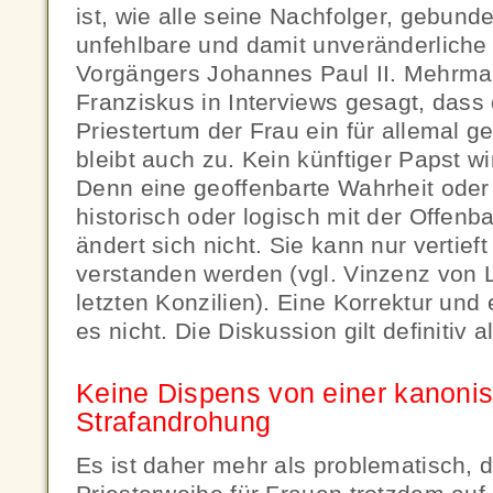
ist, wie alle seine Nachfolger, gebunde
unfehlbare und damit unveränderlich
Vorgängers Johannes Paul II. Mehrma
Franziskus in Interviews gesagt, dass
Priestertum der Frau ein für allemal g
bleibt auch zu. Kein künftiger Papst w
Denn eine geoffenbarte Wahrheit oder 
historisch oder logisch mit der Offe
ändert sich nicht. Sie kann nur vertief
verstanden werden (vgl. Vinzenz von L
letzten Konzilien). Eine Korrektur und
es nicht. Die Diskussion gilt definitiv 
Keine Dispens von einer kanoni
Strafandrohung
Es ist daher mehr als problematisch, 