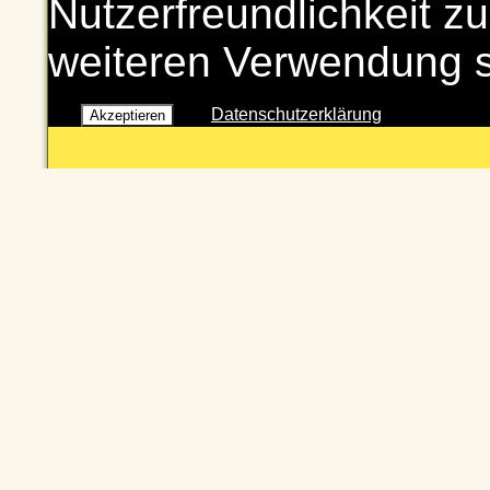
Nutzerfreundlichkeit zu
weiteren Verwendung 
Datenschutzerklärung
Akzeptieren