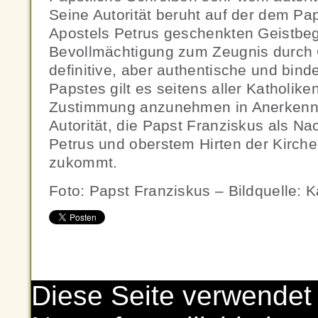
Seine Autorität beruht auf der dem Pa
Apostels Petrus geschenkten Geistb
Bevollmächtigung zum Zeugnis durch C
definitive, aber authentische und bin
Papstes gilt es seitens aller Katholiken
Zustimmung anzunehmen in Anerkennu
Autorität, die Papst Franziskus als Na
Petrus und oberstem Hirten der Kirche
zukommt.
Foto: Papst Franziskus – Bildquelle: 
Diese Seite verwendet