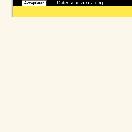
Datenschutzerklärung
Akzeptieren