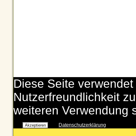
Diese Seite verwendet
Nutzerfreundlichkeit zu
weiteren Verwendung 
Datenschutzerklärung
Akzeptieren