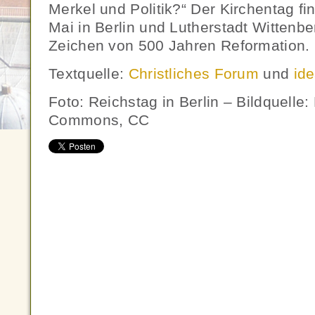
Merkel und Politik?“ Der Kirchentag fi
Mai in Berlin und Lutherstadt Wittenber
Zeichen von 500 Jahren Reformation.
Textquelle:
Christliches Forum
und
id
Foto: Reichstag in Berlin – Bildquelle:
Commons, CC