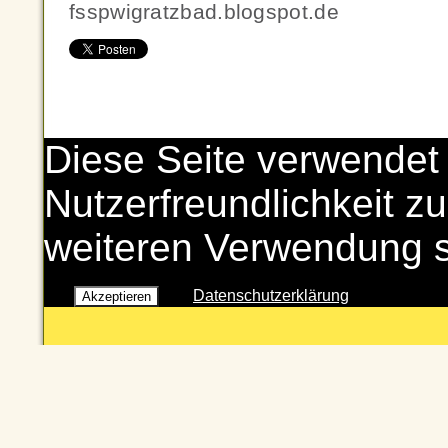
fsspwigratzbad.blogspot.de
Diese Seite verwendet
Nutzerfreundlichkeit zu
weiteren Verwendung 
Datenschutzerklärung
Akzeptieren