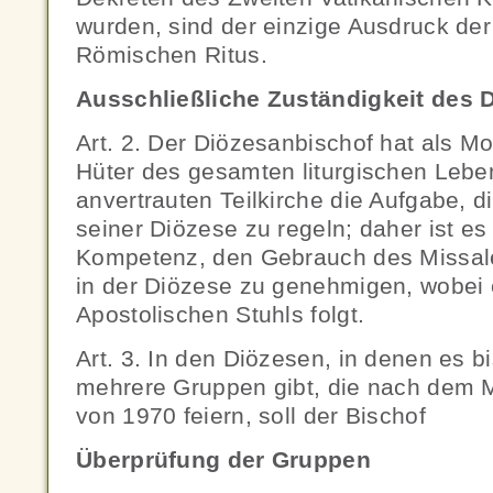
wurden, sind der einzige Ausdruck de
Römischen Ritus.
Ausschließliche Zuständigkeit des 
Art. 2. Der Diözesanbischof hat als M
Hüter des gesamten liturgischen Lebe
anvertrauten Teilkirche die Aufgabe, di
seiner Diözese zu regeln; daher ist es
Kompetenz, den Gebrauch des Missa
in der Diözese zu genehmigen, wobei e
Apostolischen Stuhls folgt.
Art. 3. In den Diözesen, in denen es b
mehrere Gruppen gibt, die nach dem M
von 1970 feiern, soll der Bischof
Überprüfung der Gruppen