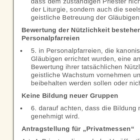
dass dem zuständigen Priester nich
der Liturgie, sondern auch die see
geistliche Betreuung der Gläubigen
Bewertung der Nützlichkeit bestehe
Personalpfarreien
5. in Personalpfarreien, die kanon
Gläubigen errichtet wurden, eine
Bewertung ihrer tatsächlichen Nützl
geistliche Wachstum vornehmen und
beibehalten werden sollen oder nic
Keine Bildung neuer Gruppen
6. darauf achten, dass die Bildung
genehmigt wird.
Antragstellung für „Privatmessen“