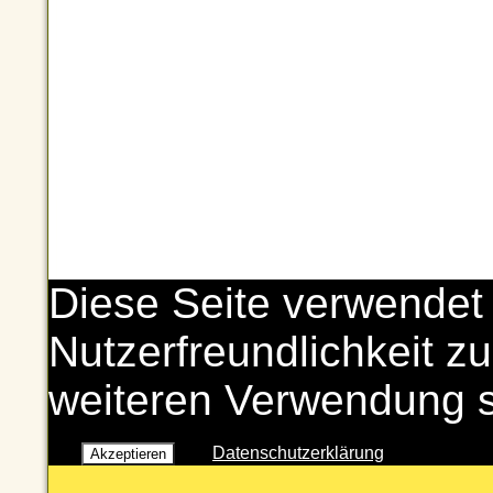
Diese Seite verwendet
Nutzerfreundlichkeit zu
weiteren Verwendung 
Datenschutzerklärung
Akzeptieren