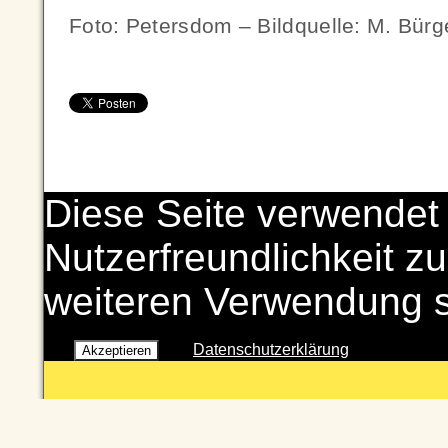
Foto: Petersdom – Bildquelle: M. Bürg
Diese Seite verwendet
Nutzerfreundlichkeit zu
weiteren Verwendung 
Datenschutzerklärung
Akzeptieren