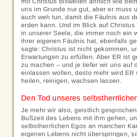
mit Christus bisweilen ähnlich wie bei
uns im Grunde nur gut, aber er muss
auch weh tun, damit die Fäulnis aus 
erden kann. Und im Blick auf Christus 
in unserer Seele, die immer noch ein
ihrer eigenen Fäulnis hat, ebenfalls g
sagte: Christus ist nicht gekommen, 
Erwartungen zu erfüllen. Aber ER ist
zu machen – und je tiefer wir uns auf
einlassen wollen, desto mehr wird ER
heilen, reinigen, wachsen lassen.
Den Tod unseres selbstherrliche
Je mehr wir also, geistlich gesproche
Bußzeit des Lebens mit ihm gehen, u
selbstherrlichen Egos an manchen Kar
eigenen Lebens nicht überspringen, 