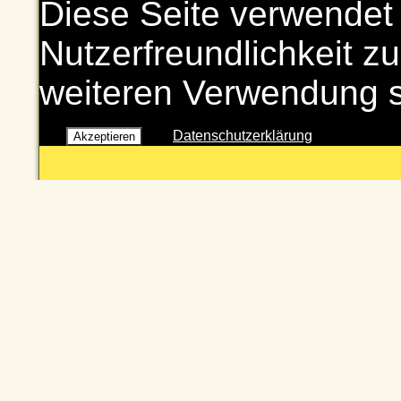
Diese Seite verwendet
Nutzerfreundlichkeit zu
weiteren Verwendung 
Datenschutzerklärung
Akzeptieren