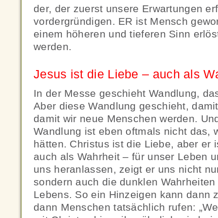
der, der zuerst unsere Erwartungen erfü
vordergründigen. ER ist Mensch geword
einem höheren und tieferen Sinn erlös
werden.
Jesus ist die Liebe – auch als W
In der Messe geschieht Wandlung, das
Aber diese Wandlung geschieht, damit
damit wir neue Menschen werden. Und
Wandlung ist eben oftmals nicht das, 
hätten. Christus ist die Liebe, aber er
auch als Wahrheit – für unser Leben u
uns heranlassen, zeigt er uns nicht nu
sondern auch die dunklen Wahrheiten
Lebens. So ein Hinzeigen kann dann 
dann Menschen tatsächlich rufen: „Weg