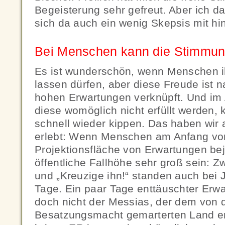
Begeisterung sehr gefreut. Aber ich da
sich da auch ein wenig Skepsis mit hi
Bei Menschen kann die Stimmung
Es ist wunderschön, wenn Menschen ih
lassen dürfen, aber diese Freude ist n
hohen Erwartungen verknüpft. Und im 
diese womöglich nicht erfüllt werden,
schnell wieder kippen. Das haben wir a
erlebt: Wenn Menschen am Anfang vor
Projektionsfläche von Erwartungen bej
öffentliche Fallhöhe sehr groß sein: 
und „Kreuzige ihn!“ standen auch bei 
Tage. Ein paar Tage enttäuschter Erwa
doch nicht der Messias, der dem von 
Besatzungsmacht gemarterten Land end