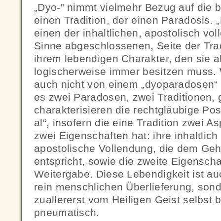
„Dyo-“ nimmt vielmehr Bezug auf die 
einen Tradition, der einen Paradosis. 
einen der inhaltlichen, apostolisch vo
Sinne abgeschlossenen, Seite der Tra
ihrem lebendigen Charakter, den sie a
logischerweise immer besitzen muss.
auch nicht von einem „dyoparadosen“ 
es zwei Paradosen, zwei Traditionen,
charakterisieren die rechtgläubige Pos
al“, insofern die eine Tradition zwei As
zwei Eigenschaften hat: ihre inhaltlic
apostolische Vollendung, die dem Geh
entspricht, sowie die zweite Eigenscha
Weitergabe. Diese Lebendigkeit ist auc
rein menschlichen Überlieferung, sond
zuallererst vom Heiligen Geist selbst be
pneumatisch.