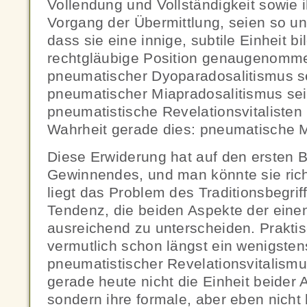
Vollendung und Vollständigkeit sowie i
Vorgang der Übermittlung, seien so u
dass sie eine innige, subtile Einheit b
rechtgläubige Position genaugenomme
pneumatischer Dyoparadosalitismus s
pneumatischer Miapradosalitismus sei
pneumatistische Revelationsvitalisten K
Wahrheit gerade dies: pneumatische M
Diese Erwiderung hat auf den ersten B
Gewinnendes, und man könnte sie rich
liegt das Problem des Traditionsbegriff
Tendenz, die beiden Aspekte der einen
ausreichend zu unterscheiden. Praktis
vermutlich schon längst ein wenigsten
pneumatistischer Revelationsvitalis
gerade heute nicht die Einheit beider 
sondern ihre formale, aber eben nicht 