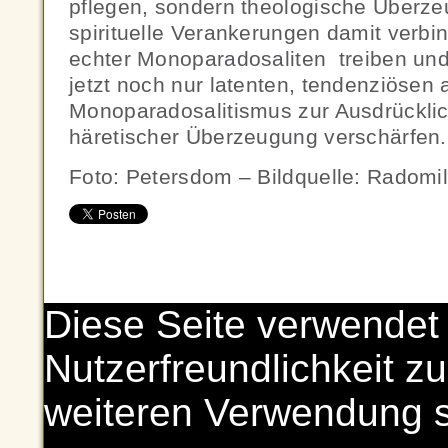
pflegen, sondern theologische Überz
spirituelle Verankerungen damit verbi
echter Monoparadosaliten treiben un
jetzt noch nur latenten, tendenziösen
Monoparadosalitismus zur Ausdrücklic
häretischer Überzeugung verschärfen.
Foto: Petersdom – Bildquelle: Radomi
Diese Seite verwendet
Nutzerfreundlichkeit zu
weiteren Verwendung 