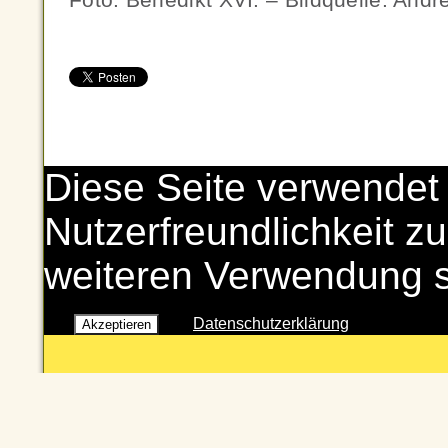
Diese Seite verwendet
Nutzerfreundlichkeit zu
weiteren Verwendung 
Datenschutzerklärung
Akzeptieren