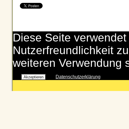
Diese Seite verwendet
Nutzerfreundlichkeit zu
weiteren Verwendung 
Datenschutzerklärung
Akzeptieren