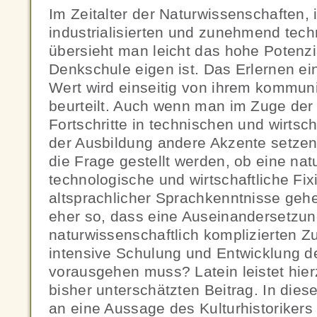
Im Zeitalter der Naturwissenschaften, 
industrialisierten und zunehmend tech
übersieht man leicht das hohe Potenzi
Denkschule eigen ist. Das Erlernen e
Wert wird einseitig von ihrem kommun
beurteilt. Auch wenn man im Zuge de
Fortschritte in technischen und wirtsc
der Ausbildung andere Akzente setzen
die Frage gestellt werden, ob eine nat
technologische und wirtschaftliche Fi
altsprachlicher Sprachkenntnisse gehen
eher so, dass eine Auseinandersetzun
naturwissenschaftlich komplizierten
intensive Schulung und Entwicklung d
vorausgehen muss? Latein leistet hierz
bisher unterschätzten Beitrag. In d
an eine Aussage des Kulturhistoriker