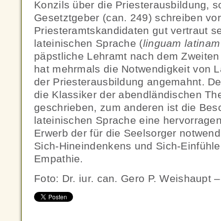
Konzils über die Priesterausbildung, s
Gesetztgeber (can. 249) schreiben vor
Priesteramtskandidaten gut vertraut se
lateinischen Sprache (
linguam latinam
päpstliche Lehramt nach dem Zweiten 
hat mehrmals die Notwendigkeit von L
der Priesterausbildung angemahnt. D
die Klassiker der abendländischen The
geschrieben, zum anderen ist die Besc
lateinischen Sprache eine hervorrage
Erwerb der für die Seelsorger notwend
Sich-Hineindenkens und Sich-Einfühle
Empathie.
Foto: Dr. iur. can. Gero P. Weishaupt – 