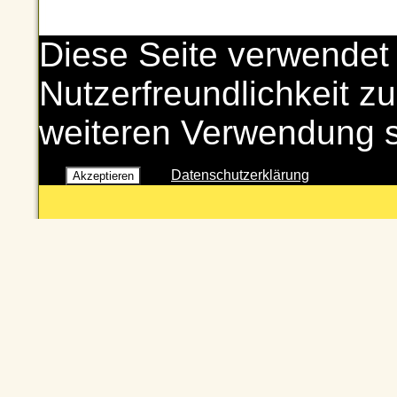
Diese Seite verwendet
Nutzerfreundlichkeit zu
weiteren Verwendung 
Datenschutzerklärung
Akzeptieren