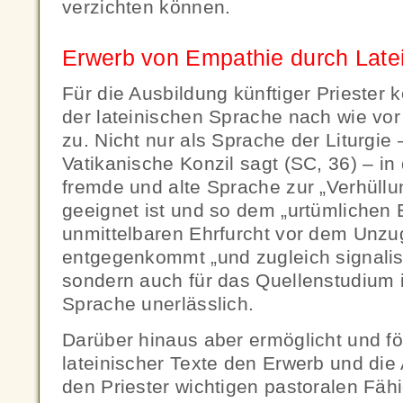
verzichten können.
Erwerb von Empathie durch Late
Für die Ausbildung künftiger Priester
der lateinischen Sprache nach wie vo
zu. Nicht nur als Sprache der Liturgie
Vatikanische Konzil sagt (SC, 36) – in
fremde und alte Sprache zur „Verhüll
geeignet ist und so dem „urtümlichen
unmittelbaren Ehrfurcht vor dem Unzu
entgegenkommt „und zugleich signalisi
sondern auch für das Quellenstudium is
Sprache unerlässlich.
Darüber hinaus aber ermöglicht und fö
lateinischer Texte den Erwerb und die
den Priester wichtigen pastoralen Fähi