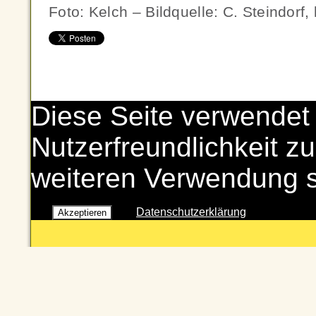
Foto: Kelch – Bildquelle: C. Steindorf
Diese Seite verwendet
Nutzerfreundlichkeit zu
weiteren Verwendung 
Datenschutzerklärung
Akzeptieren