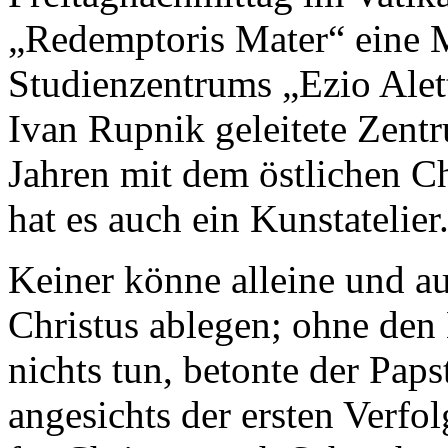
„Redemptoris Mater“ eine M
Studienzentrums „Ezio Alet
Ivan Rupnik geleitete Zentr
Jahren mit dem östlichen Ch
hat es auch ein Kunstatelier
Keiner könne alleine und au
Christus ablegen; ohne den 
nichts tun, betonte der Paps
angesichts der ersten Verfol