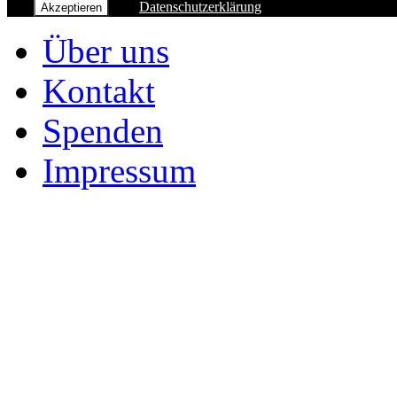
Datenschutzerklärung
Akzeptieren
Über uns
Kontakt
Spenden
Impressum