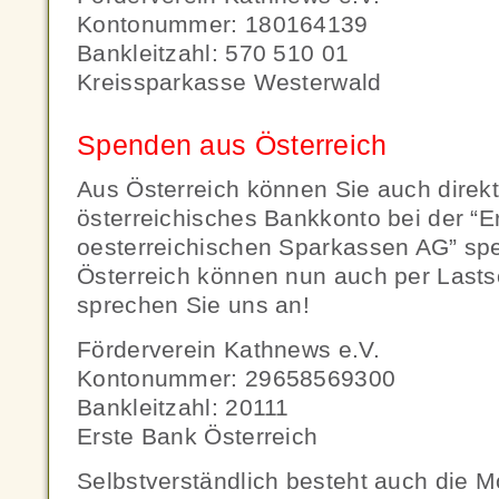
Kontonummer: 180164139
Bankleitzahl: 570 510 01
Kreissparkasse Westerwald
Spenden aus Österreich
Aus Österreich können Sie auch direkt
österreichisches Bankkonto bei der “E
oesterreichischen Sparkassen AG” sp
Österreich können nun auch per Lastsc
sprechen Sie uns an!
Förderverein Kathnews e.V.
Kontonummer: 29658569300
Bankleitzahl: 20111
Erste Bank Österreich
Selbstverständlich besteht auch die Mö