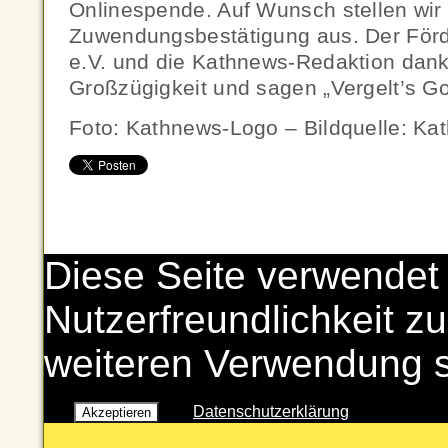
Onlinespende. Auf Wunsch stellen wir
Zuwendungsbestätigung aus. Der För
e.V. und die Kathnews-Redaktion dank
Großzügigkeit und sagen „Vergelt’s Got
Foto: Kathnews-Logo – Bildquelle: Ka
Diese Seite verwendet
Nutzerfreundlichkeit zu
weiteren Verwendung 
Datenschutzerklärung
Akzeptieren