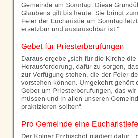
Gemeinde am Sonntag. Diese Grundü
Glaubens gilt bis heute. Sie bringt zu
Feier der Eucharistie am Sonntag letzt
ersetzbar und austauschbar ist.“
Gebet für Priesterberufungen
Daraus ergebe „sich für die Kirche die
Herausforderung, dafür zu sorgen, da
zur Verfügung stehen, die der Feier de
vorstehen können. Umgekehrt gehört 
Gebet um Priesterberufungen, das wir 
müssen und in allen unseren Gemeind
praktizieren sollten“.
Pro Gemeinde eine Eucharistief
Der Kölner Erzbischof plädiert dafür, „