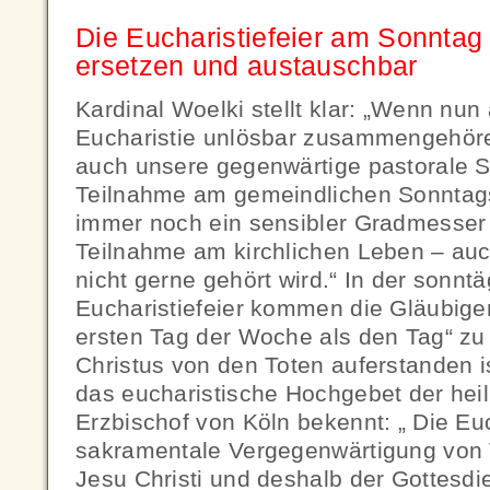
Die Eucharistiefeier am Sonntag i
ersetzen und austauschbar
Kardinal Woelki stellt klar: „Wenn nun
Eucharistie unlösbar zusammengehören
auch unsere gegenwärtige pastorale S
Teilnahme am gemeindlichen Sonntags
immer noch ein sensibler Gradmesser 
Teilnahme am kirchlichen Leben – au
nicht gerne gehört wird.“ In der sonntä
Eucharistiefeier kommen die Gläubi
ersten Tag der Woche als den Tag“ zu 
Christus von den Toten auferstanden ist
das eucharistische Hochgebet der hei
Erzbischof von Köln bekennt: „ Die Euch
sakramentale Vergegenwärtigung von 
Jesu Christi und deshalb der Gottesdie