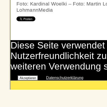
Foto: Kardinal Woelki – Foto: Martin 
LohmannMedia
Diese Seite verwendet
Nutzerfreundlichkeit zu
weiteren Verwendung 
Datenschutzerklärung
Akzeptieren