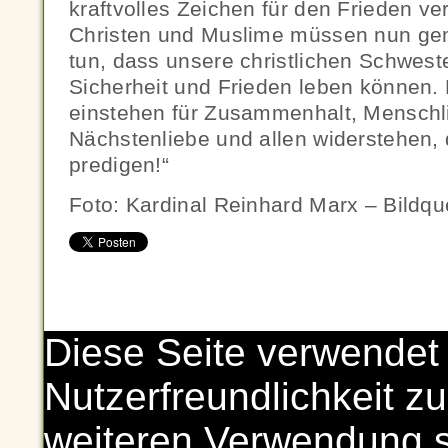
kraftvolles Zeichen für den Frieden v
Christen und Muslime müssen nun gem
tun, dass unsere christlichen Schwest
Sicherheit und Frieden leben können
einstehen für Zusammenhalt, Menschli
Nächstenliebe und allen widerstehen,
predigen!“
Foto: Kardinal Reinhard Marx – Bildq
Diese Seite verwendet
Nutzerfreundlichkeit zu
weiteren Verwendung 