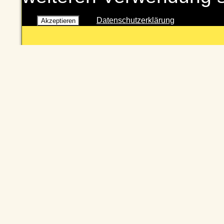
Datenschutzerklärung
Akzeptieren