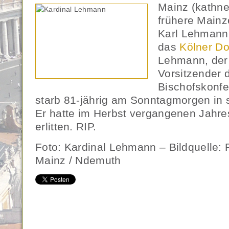
Mainz (kathne
frühere Mainz
Karl Lehmann, 
das
Kölner D
Lehmann, der 
Vorsitzender 
Bischofskonfe
starb 81-jährig am Sonntagmorgen in 
Er hatte im Herbst vergangenen Jahre
erlitten. RIP.
Foto: Kardinal Lehmann – Bildquelle: 
Mainz / Ndemuth