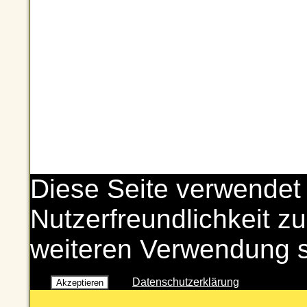
Diese Seite verwendet
Nutzerfreundlichkeit zu
weiteren Verwendung 
Datenschutzerklärung
Akzeptieren