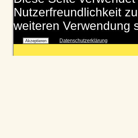
Nutzerfreundlichkeit zu
weiteren Verwendung 
Datenschutzerklärung
Akzeptieren