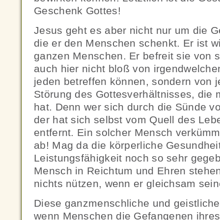
Geschenk Gottes!
Jesus geht es aber nicht nur um die G
die er den Menschen schenkt. Er ist wir
ganzen Menschen. Er befreit sie von 
auch hier nicht bloß von irgendwelche
jeden betreffen können, sondern von 
Störung des Gottesverhältnisses, die 
hat. Denn wer sich durch die Sünde vo
der hat sich selbst vom Quell des Leb
entfernt. Ein solcher Mensch verkümmert
ab! Mag da die körperliche Gesundheit
Leistungsfähigkeit noch so sehr gege
Mensch in Reichtum und Ehren stehen:
nichts nützen, wenn er gleichsam seine
Diese ganzmenschliche und geistliche 
wenn Menschen die Gefangenen ihres