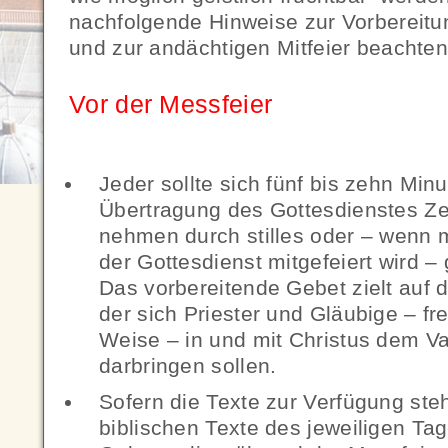
nachfolgende Hinweise zur Vorbereitu
und zur andächtigen Mitfeier beachten
Vor der Messfeier
Jeder sollte sich fünf bis zehn Min
Übertragung des Gottesdienstes Zei
nehmen durch stilles oder – wenn 
der Gottesdienst mitgefeiert wird
Das vorbereitende Gebet zielt auf 
der sich Priester und Gläubige – fre
Weise – in und mit Christus dem Va
darbringen sollen.
Sofern die Texte zur Verfügung steh
biblischen Texte des jeweiligen Tag