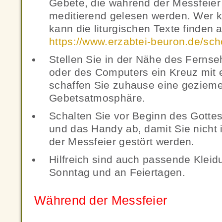
Gebete, die während der Messfeier
meditierend gelesen werden. Wer ke
kann die liturgischen Texte finden a
https://www.erzabtei-beuron.de/sch
Stellen Sie in der Nähe des Fernse
oder des Computers ein Kreuz mit 
schaffen Sie zuhause eine geziem
Gebetsatmosphäre.
Schalten Sie vor Beginn des Gottes
und das Handy ab, damit Sie nicht 
der Messfeier gestört werden.
Hilfreich sind auch passende Klei
Sonntag und an Feiertagen.
Während der Messfeier