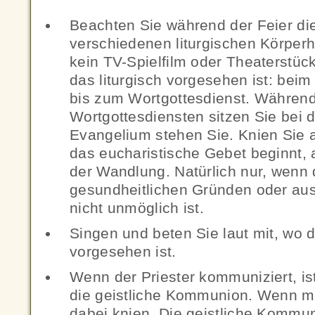
Beachten Sie während der Feier d
verschiedenen liturgischen Körperh
kein TV-Spielfilm oder Theaterstüc
das liturgisch vorgesehen ist: beim
bis zum Wortgottesdienst. Währen
Wortgottesdiensten sitzen Sie bei
Evangelium stehen Sie. Knien Sie
das eucharistische Gebet beginnt, a
der Wandlung. Natürlich nur, wenn
gesundheitlichen Gründen oder aus
nicht unmöglich ist.
Singen und beten Sie laut mit, wo d
vorgesehen ist.
Wenn der Priester kommuniziert, ist
die geistliche Kommunion. Wenn mö
dabei knien. Die geistliche Kommun