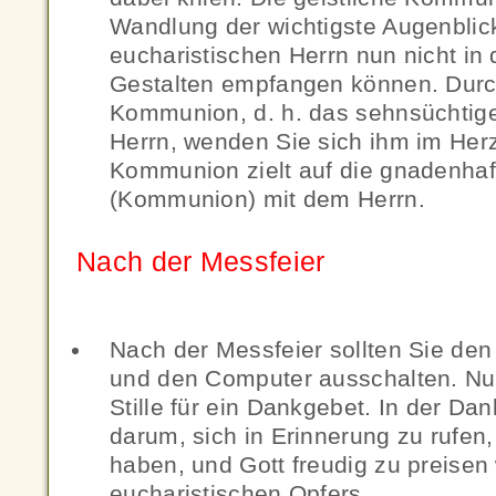
Wandlung der wichtigste Augenblick 
eucharistischen Herrn nun nicht in
Gestalten empfangen können. Durch
Kommunion, d. h. das sehnsüchtig
Herrn, wenden Sie sich ihm im Herz
Kommunion zielt auf die gnadenha
(Kommunion) mit dem Herrn.
Nach der Messfeier
Nach der Messfeier sollten Sie den
und den Computer ausschalten. Nut
Stille für ein Dankgebet. In der D
darum, sich in Erinnerung zu rufen,
haben, und Gott freudig zu preise
eucharistischen Opfers.