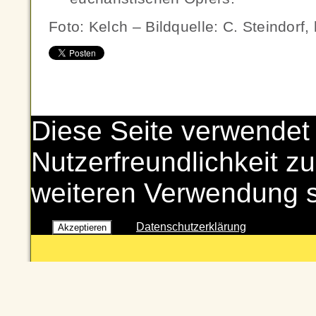
Foto: Kelch – Bildquelle: C. Steindorf
Diese Seite verwendet
Nutzerfreundlichkeit zu
weiteren Verwendung 
Datenschutzerklärung
Akzeptieren