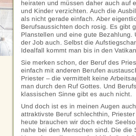
heiraten und müssen daher auch auf e
und Kinder verzichten. Auch die Ausbil
als nicht gerade einfach. Aber eigentli
Berufsaussichten doch rosig. Es gibt 
Planstellen und eine gute Bezahlung. 
der Job auch. Selbst die Aufstiegscha
Idealfall kommt man bis in den Vatika
Sie merken schon, der Beruf des Priest
einfach mit anderen Berufen austausc
Priester – die vermittelt keine Arbeitsa
man durch den Ruf Gottes. Und Berufs
klassischen Sinne gibt es auch nicht.
Und doch ist es in meinen Augen auch
attraktivste Beruf schlechthin, Priest
heute brauchen wir doch echte Seelsor
nahe bei den Menschen sind. Die die 