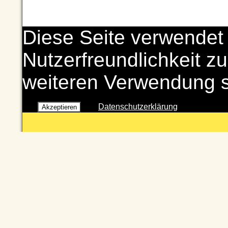
Diese Seite verwendet
Nutzerfreundlichkeit zu
weiteren Verwendung 
Datenschutzerklärung
Akzeptieren