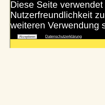
Diese Seite verwendet
Nutzerfreundlichkeit zu
weiteren Verwendung 
Datenschutzerklärung
Akzeptieren