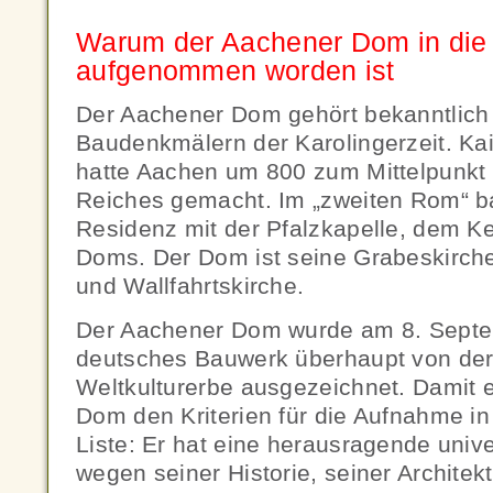
Warum der Aachener Dom in die W
aufgenommen worden ist
Der Aachener Dom gehört bekanntlich
Baudenkmälern der Karolingerzeit. Kai
hatte Aachen um 800 zum Mittelpunkt
Reiches gemacht. Im „zweiten Rom“ ba
Residenz mit der Pfalzkapelle, dem K
Doms. Der Dom ist seine Grabeskirche
und Wallfahrtskirche.
Der Aachener Dom wurde am 8. Septe
deutsches Bauwerk überhaupt von der
Weltkulturerbe ausgezeichnet. Damit 
Dom den Kriterien für die Aufnahme i
Liste: Er hat eine herausragende univ
wegen seiner Historie, seiner Architek