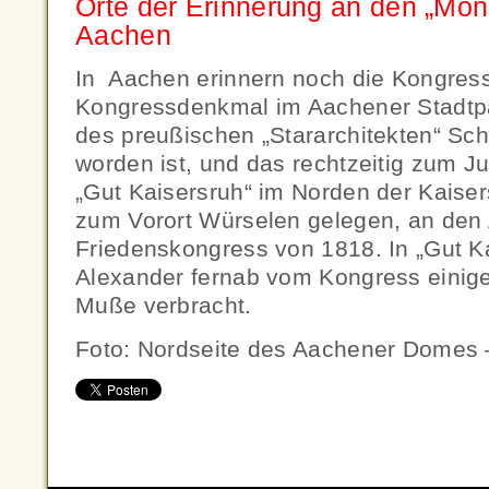
Orte der Erinnerung an den „Mon
Aachen
In Aachen erinnern noch die Kongress
Kongressdenkmal im Aachener Stadtp
des preußischen „Stararchitekten“ Sch
worden ist, und das rechtzeitig zum Ju
„Gut Kaisersruh“ im Norden der Kaiser
zum Vorort Würselen gelegen, an den
Friedenskongress von 1818. In „Gut Ka
Alexander fernab vom Kongress einige
Muße verbracht.
Foto: Nordseite des Aachener Domes –