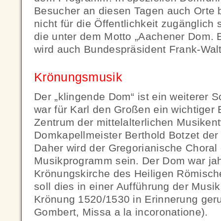
Besucher an diesen Tagen auch Orte b
nicht für die Öffentlichkeit zugänglich
die unter dem Motto „Aachener Dom. Er
wird auch Bundespräsident Frank-Walt
Krönungsmusik
Der „klingende Dom“ ist ein weiterer 
war für Karl den Großen ein wichtiger
Zentrum der mittelalterlichen Musikent
Domkapellmeister Berthold Botzet der
Daher wird der Gregorianische Choral 
Musikprogramm sein. Der Dom war jah
Krönungskirche des Heiligen Römisch
soll dies in einer Aufführung der Musi
Krönung 1520/1530 in Erinnerung geru
Gombert, Missa a la incoronatione).