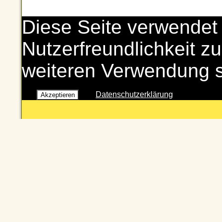
Diese Seite verwendet
Nutzerfreundlichkeit zu
weiteren Verwendung 
Datenschutzerklärung
Akzeptieren