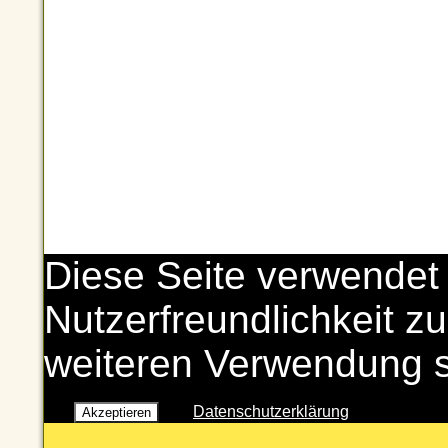
Diese Seite verwendet
Nutzerfreundlichkeit zu
weiteren Verwendung 
Datenschutzerklärung
Akzeptieren