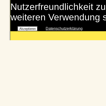
Nutzerfreundlichkeit zu
weiteren Verwendung 
Datenschutzerklärung
Akzeptieren