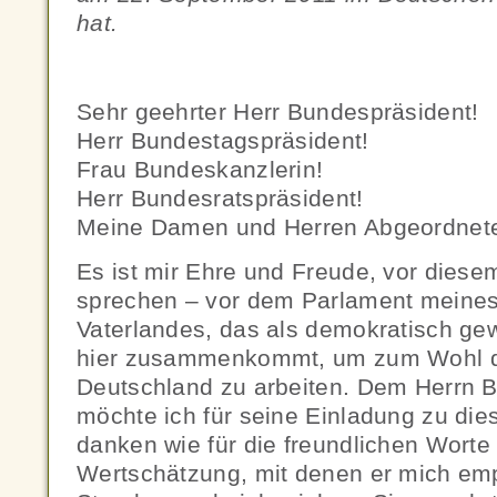
hat.
Sehr geehrter Herr Bundespräsident!
Herr Bundestagspräsident!
Frau Bundeskanzlerin!
Herr Bundesratspräsident!
Meine Damen und Herren Abgeordnet
Es ist mir Ehre und Freude, vor dies
sprechen – vor dem Parlament meine
Vaterlandes, das als demokratisch gew
hier zusammenkommt, um zum Wohl d
Deutschland zu arbeiten. Dem Herrn 
möchte ich für seine Einladung zu di
danken wie für die freundlichen Wort
Wertschätzung, mit denen er mich emp