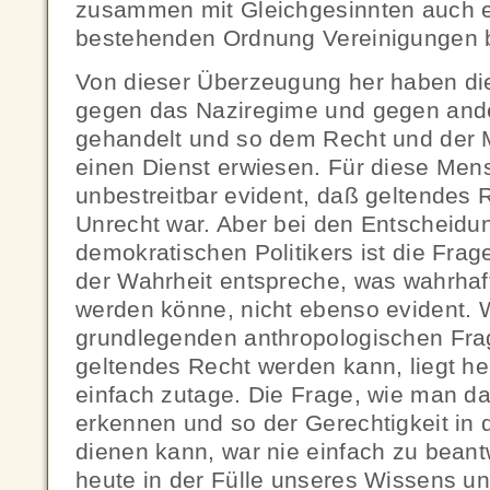
zusammen mit Gleichgesinnten auch e
bestehenden Ordnung Vereinigungen 
Von dieser Überzeugung her haben di
gegen das Naziregime und gegen ande
gehandelt und so dem Recht und der 
einen Dienst erwiesen. Für diese Men
unbestreitbar evident, daß geltendes R
Unrecht war. Aber bei den Entscheidu
demokratischen Politikers ist die Fra
der Wahrheit entspreche, was wahrhaf
werden könne, nicht ebenso evident. 
grundlegenden anthropologischen Fra
geltendes Recht werden kann, liegt h
einfach zutage. Die Frage, wie man d
erkennen und so der Gerechtigkeit in
dienen kann, war nie einfach zu beantw
heute in der Fülle unseres Wissens 