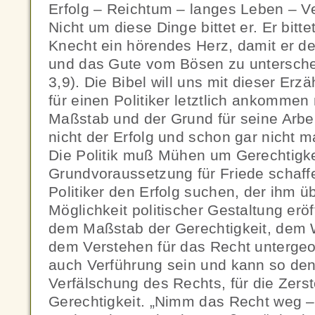
Erfolg – Reichtum – langes Leben – V
Nicht um diese Dinge bittet er. Er bitte
Knecht ein hörendes Herz, damit er de
und das Gute vom Bösen zu untersche
3,9). Die Bibel will uns mit dieser Er
für einen Politiker letztlich ankommen
Maßstab und der Grund für seine Arbeit
nicht der Erfolg und schon gar nicht m
Die Politik muß Mühen um Gerechtigke
Grundvoraussetzung für Friede schaffe
Politiker den Erfolg suchen, der ihm ü
Möglichkeit politischer Gestaltung eröff
dem Maßstab der Gerechtigkeit, dem 
dem Verstehen für das Recht untergeo
auch Verführung sein und kann so den
Verfälschung des Rechts, für die Zers
Gerechtigkeit. „Nimm das Recht weg – 