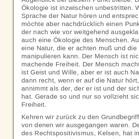
Ökologie ist inzwischen unbestritten. 
Sprache der Natur hören und entsprec
möchte aber nachdrücklich einen Pun
der nach wie vor weitgehend ausgekla
auch eine Ökologie des Menschen. Au
eine Natur, die er achten muß und die 
manipulieren kann. Der Mensch ist nich
machende Freiheit. Der Mensch macht s
ist Geist und Wille, aber er ist auch Na
dann recht, wenn er auf die Natur hört,
annimmt als der, der er ist und der si
hat. Gerade so und nur so vollzieht s
Freiheit.
Kehren wir zurück zu den Grundbegriff
von denen wir ausgegangen waren. De
des Rechtspositivismus, Kelsen, hat i