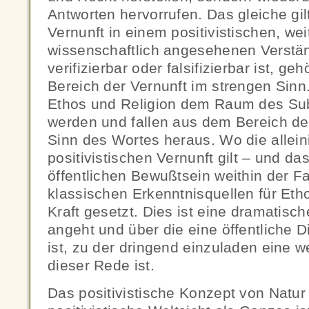
Antworten hervorrufen. Das gleiche gil
Vernunft in einem positivistischen, weit
wissenschaftlich angesehenen Verstän
verifizierbar oder falsifizierbar ist, ge
Bereich der Vernunft im strengen Sin
Ethos und Religion dem Raum des Su
werden und fallen aus dem Bereich de
Sinn des Wortes heraus. Wo die allein
positivistischen Vernunft gilt – und da
öffentlichen Bewußtsein weithin der Fal
klassischen Erkenntnisquellen für Et
Kraft gesetzt. Dies ist eine dramatische
angeht und über die eine öffentliche 
ist, zu der dringend einzuladen eine w
dieser Rede ist.
Das positivistische Konzept von Natur 