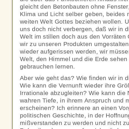
gleicht den Betonbauten ohne Fenster,
Klima und Licht selber geben, beides 
weiten Welt Gottes beziehen wollen. 
uns doch nicht verbergen, daß wir in 
Welt im stillen doch aus den Vorräten 
wir zu unseren Produkten umgestalte
wieder aufgerissen werden, wir müsse
Welt, den Himmel und die Erde sehen u
gebrauchen lernen.
Aber wie geht das? Wie finden wir in 
Wie kann die Vernunft wieder ihre Grö
Irrationale abzugleiten? Wie kann die N
wahren Tiefe, in ihrem Anspruch und m
erscheinen? Ich erinnere an einen Vor
politischen Geschichte, in der Hoffnung
mißverstanden zu werden und nicht zu 