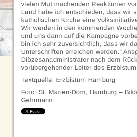
vielen Mut machenden Reaktionen vo
Land habe ich entschieden, dass wir s
katholischen Kirche eine Volksinitiati
Wir werden in den kommenden Wochen
und uns dann auf die Kampagne vorbe
bin ich sehr zuversichtlich, dass wir
Unterschriften erreichen werden.“ Ansg
Diözesanadministrator nach dem Rückt
vorübergehender Leiter des Erzbistu
Textquelle: Erzbistum Hamburg
Foto: St. Marien-Dom, Hamburg – Bild
Gehrmann