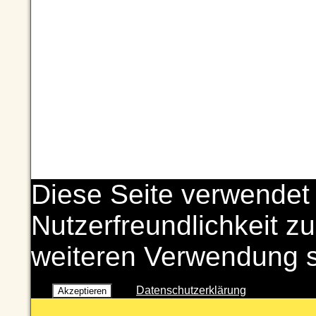
Diese Seite verwendet
Nutzerfreundlichkeit zu
weiteren Verwendung 
Datenschutzerklärung
Akzeptieren