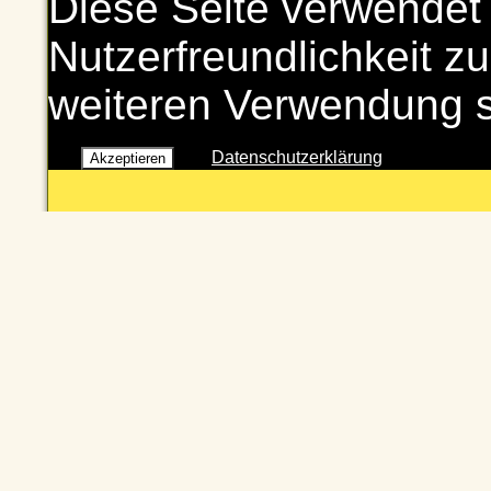
Diese Seite verwendet
Nutzerfreundlichkeit zu
weiteren Verwendung 
Datenschutzerklärung
Akzeptieren