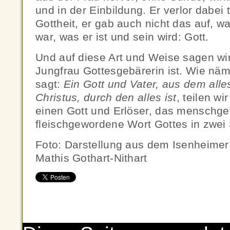
und in der Einbildung. Er verlor dabei 
Gottheit, er gab auch nicht das auf, 
war, was er ist und sein wird: Gott.
Und auf diese Art und Weise sagen wir,
Jungfrau Gottesgebärerin ist. Wie näml
sagt:
Ein Gott und Vater, aus dem alles
Christus, durch den alles ist
, teilen wi
einen Gott und Erlöser, das menschg
fleischgewordene Wort Gottes in zwei
Foto: Darstellung aus dem Isenheimer A
Mathis Gothart-Nithart