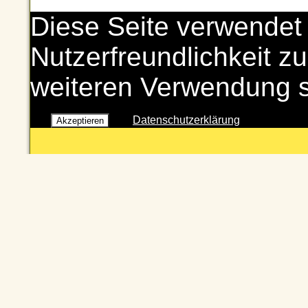
Diese Seite verwendet
Nutzerfreundlichkeit zu
weiteren Verwendung 
Datenschutzerklärung
Akzeptieren