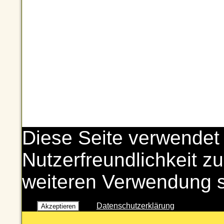
Diese Seite verwendet
Nutzerfreundlichkeit zu
weiteren Verwendung 
Datenschutzerklärung
Akzeptieren