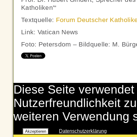
Katholiken'“
Textquelle:
Forum Deutscher Katholik
Link: Vatican News
Foto: Petersdom – Bildquelle: M. Bürg
Diese Seite verwendet
Nutzerfreundlichkeit zu
weiteren Verwendung 
Datenschutzerklärung
Akzeptieren