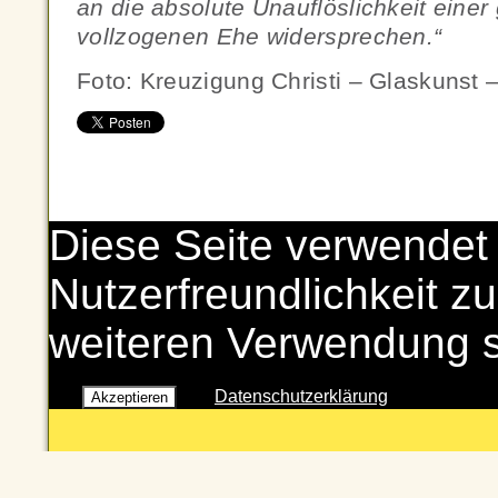
an die absolute Unauflöslichkeit einer
vollzogenen Ehe widersprechen.“
Foto: Kreuzigung Christi – Glaskunst 
Diese Seite verwendet
Nutzerfreundlichkeit zu
weiteren Verwendung 
Datenschutzerklärung
Akzeptieren