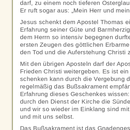
darf, zu einem noch tieferen Ostergla
Er ruft sogar aus: „Mein Herr und mein
Jesus schenkt dem Apostel Thomas ei
Erfahrung seiner Güte und Barmherzig
dem Herrn so intensiv begegnen durfte,
ersten Zeugen des göttlichen Erbarme
den Tod und die Auferstehung Christi z
Mit den übrigen Aposteln darf der Ap
Frieden Christi weitergeben. Es ist ein
schenken kann durch die Vergebung 
regelmäßig das Bußsakrament empfäng
Erfahrung dieses Geschenkes wissen:
durch den Dienst der Kirche die Sün
und wir so wieder im Einklang sind mit
und mit uns selbst.
Das Bußsakrament ist das Gnadenge