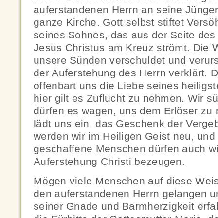
auferstandenen Herrn an seine Jünger
ganze Kirche. Gott selbst stiftet Vers
seines Sohnes, das aus der Seite des
Jesus Christus am Kreuz strömt. Die W
unsere Sünden verschuldet und verurs
der Auferstehung des Herrn verklärt.
offenbart uns die Liebe seines heilig
hier gilt es Zuflucht zu nehmen. Wir
dürfen es wagen, uns dem Erlöser zu 
lädt uns ein, das Geschenk der Verg
werden wir im Heiligen Geist neu, und 
geschaffene Menschen dürfen auch wir
Auferstehung Christi bezeugen.
Mögen viele Menschen auf diese Wei
den auferstandenen Herrn gelangen 
seiner Gnade und Barmherzigkeit erfa