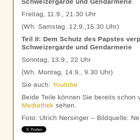
Schweizergarde und Gendarmerie
Freitag, 11.9., 21.30 Uhr
(Wh. Samstag. 12.9.,15.30 Uhr)
Teil II:
Dem Schutz des Papstes verpf
Schweizergarde und Gendarmerie
Sonntag, 13.9., 22 Uhr
(Wh. Montag, 14.9., 9.30 Uhr)
Sie auch:
Youtube
Beide Teile können Sie bereits schon
Mediathek
sehen.
Foto: Ulrich Nersinger – Bildquelle: Ne