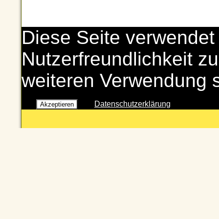
Diese Seite verwendet
Nutzerfreundlichkeit zu
weiteren Verwendung 
Datenschutzerklärung
Akzeptieren