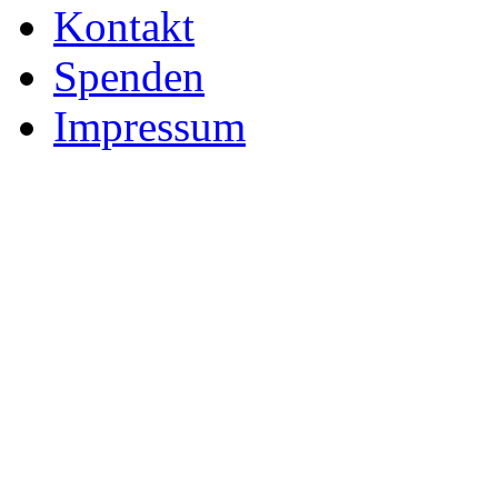
Kontakt
Spenden
Impressum