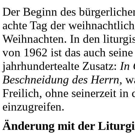
Der Beginn des bürgerlichen 
achte Tag der weihnachtlic
Weihnachten. In den liturg
von 1962 ist das auch seine
jahrhundertealte Zusatz:
In
Beschneidung des Herrn
, w
Freilich, ohne seinerzeit in 
einzugreifen.
Änderung mit der Liturgi