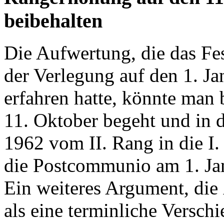
beibehalten
Die Aufwertung, die das Fe
der Verlegung auf den 1. Jan
erfahren hatte, könnte man
11. Oktober begeht und in 
1962 vom II. Rang in die I. 
die Postcommunio am 1. Jan
Ein weiteres Argument, die
als eine terminliche Versch