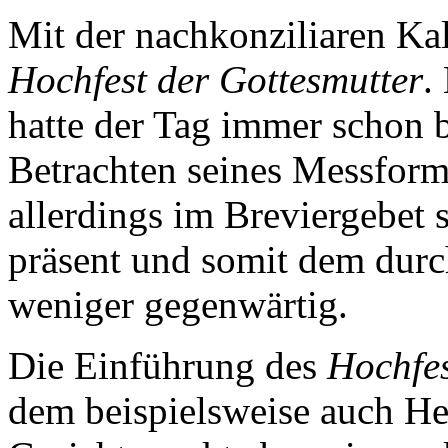
Mit der nachkonziliaren K
Hochfest der Gottesmutter
.
hatte der Tag immer schon 
Betrachten seines Messform
allerdings im Breviergebet s
präsent und somit dem durc
weniger gegenwärtig.
Die Einführung des
Hochfes
dem beispielsweise auch He