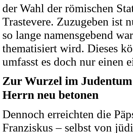
der Wahl der römischen Stat
Trastevere. Zuzugeben ist n
so lange namensgebend war
thematisiert wird. Dieses kö
umfasst es doch nur einen e
Zur Wurzel im Judentum 
Herrn neu betonen
Dennoch erreichten die Päp
Franziskus – selbst von jüd