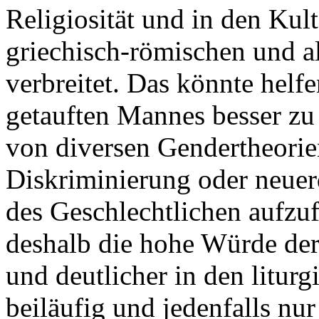
Religiosität und in den Kult
griechisch-römischen und a
verbreitet. Das könnte helf
getauften Mannes besser zu 
von diversen Gendertheorie
Diskriminierung oder neuer
des Geschlechtlichen aufzuf
deshalb die hohe Würde der
und deutlicher in den liturg
beiläufig und jedenfalls n