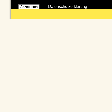
Datenschutzerklärung
Akzeptieren