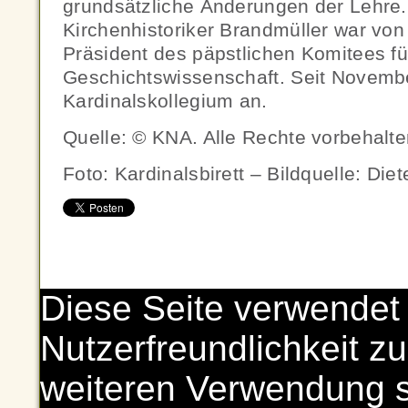
grundsätzliche Änderungen der Lehre
Kirchenhistoriker Brandmüller war von
Präsident des päpstlichen Komitees fü
Geschichtswissenschaft. Seit Novemb
Kardinalskollegium an.
Quelle: © KNA. Alle Rechte vorbehalt
Foto: Kardinalsbirett – Bildquelle: Diete
Diese Seite verwendet
Nutzerfreundlichkeit zu
weiteren Verwendung 