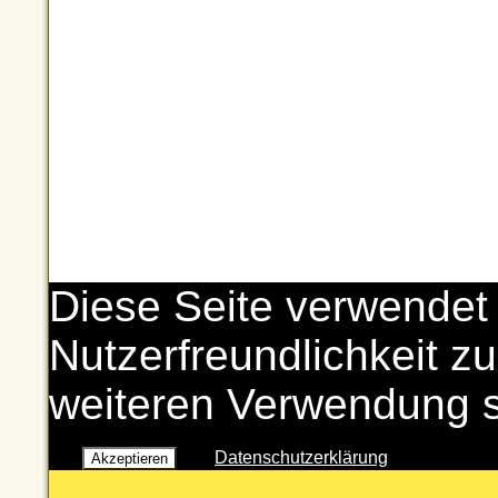
Diese Seite verwendet
Nutzerfreundlichkeit zu
weiteren Verwendung 
Datenschutzerklärung
Akzeptieren