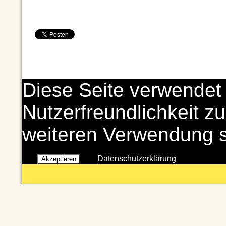
Diese Seite verwendet
Nutzerfreundlichkeit zu
weiteren Verwendung 
Datenschutzerklärung
Akzeptieren