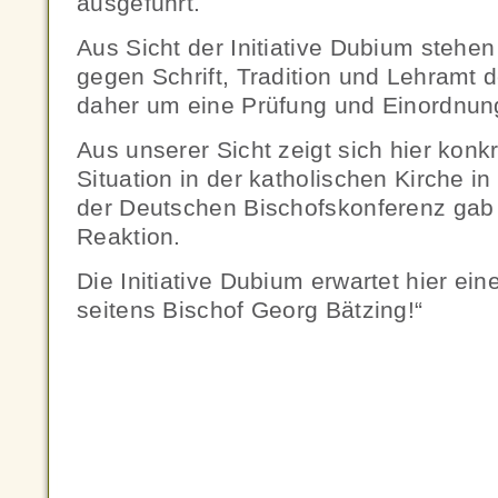
ausgeführt.
Aus Sicht der Initiative Dubium stehe
gegen Schrift, Tradition und Lehramt de
daher um eine Prüfung und Einordnun
Aus unserer Sicht zeigt sich hier konkr
Situation in der katholischen Kirche i
der Deutschen Bischofskonferenz gab 
Reaktion.
Die Initiative Dubium erwartet hier ei
seitens Bischof Georg Bätzing!“