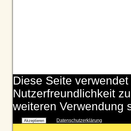
Diese Seite verwendet
Nutzerfreundlichkeit zu
weiteren Verwendung 
Datenschutzerklärung
Akzeptieren