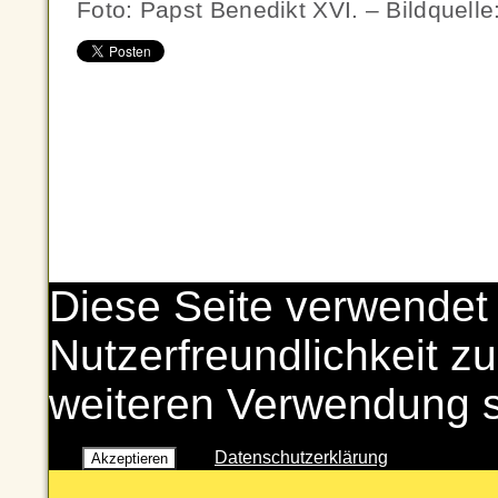
Foto: Papst Benedikt XVI. – Bildquelle
Diese Seite verwendet
Nutzerfreundlichkeit zu
weiteren Verwendung 
Datenschutzerklärung
Akzeptieren